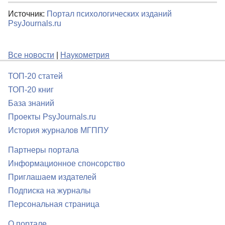
Источник:
Портал психологических изданий
PsyJournals.ru
Все новости
|
Наукометрия
ТОП-20 статей
ТОП-20 книг
База знаний
Проекты PsyJournals.ru
История журналов МГППУ
Партнеры портала
Информационное спонсорство
Приглашаем издателей
Подписка на журналы
Персональная страница
О портале