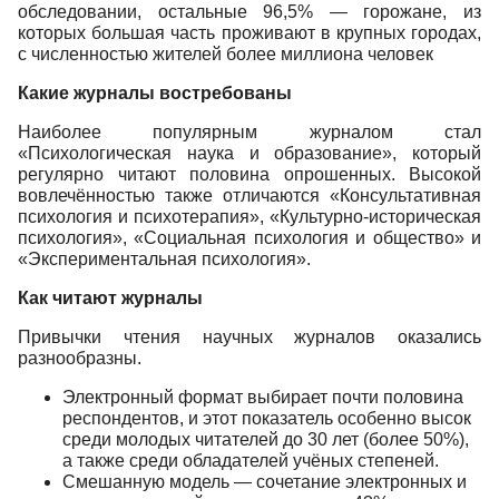
обследовании, остальные 96,5% — горожане, из
которых большая часть проживают в крупных городах,
с численностью жителей более миллиона человек
Какие журналы востребованы
Наиболее популярным журналом стал
«Психологическая наука и образование», который
регулярно читают половина опрошенных. Высокой
вовлечённостью также отличаются «Консультативная
психология и психотерапия», «Культурно-историческая
психология», «Социальная психология и общество» и
«Экспериментальная психология».
Как читают журналы
Привычки чтения научных журналов оказались
разнообразны.
Электронный формат выбирает почти половина
респондентов, и этот показатель особенно высок
среди молодых читателей до 30 лет (более 50%),
а также среди обладателей учёных степеней.
Смешанную модель — сочетание электронных и