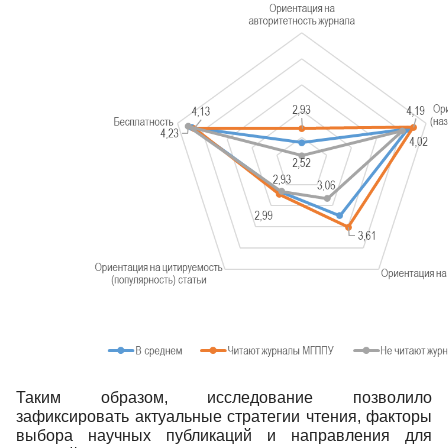
Таким образом, исследование позволило
зафиксировать актуальные стратегии чтения, факторы
выбора научных публикаций и направления для