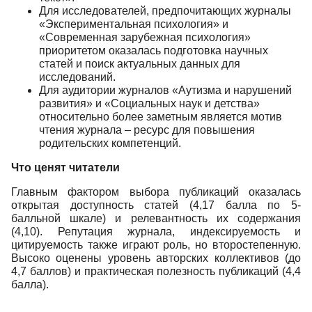
Для исследователей, предпочитающих журналы
«Экспериментальная психология» и
«Современная зарубежная психология»
приоритетом оказалась подготовка научных
статей и поиск актуальных данных для
исследований.
Для аудитории журналов «Аутизма и нарушений
развития» и «Социальных наук и детства»
относительно более заметным является мотив
чтения журнала – ресурс для повышения
родительских компетенций.
Что ценят читатели
Главным фактором выбора публикаций оказалась
открытая доступность статей (4,17 балла по 5-
балльной шкале) и релевантность их содержания
(4,10). Репутация журнала, индексируемость и
цитируемость также играют роль, но второстепенную.
Высоко оценены уровень авторских коллективов (до
4,7 баллов) и практическая полезность публикаций (4,4
балла).