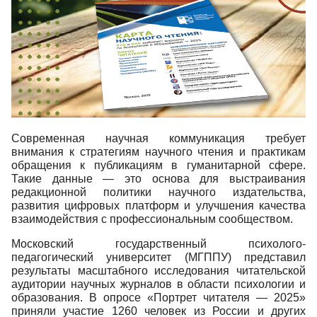
Современная научная коммуникация требует
внимания к стратегиям научного чтения и практикам
обращения к публикациям в гуманитарной сфере.
Такие данные — это основа для выстраивания
редакционной политики научного издательства,
развития цифровых платформ и улучшения качества
взаимодействия с профессиональным сообществом.
Московский государственный психолого-
педагогический университет (МГППУ) представил
результаты масштабного исследования читательской
аудитории научных журналов в области психологии и
образования. В опросе «Портрет читателя — 2025»
приняли участие 1260 человек из России и других