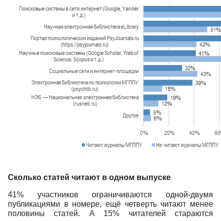
Сколько статей читают в одном выпуске
41% участников ограничиваются одной-двумя
публикациями в номере, ещё четверть читают менее
половины статей. А 15% читателей стараются