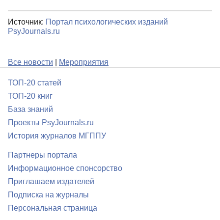
Источник:
Портал психологических изданий
PsyJournals.ru
Все новости
|
Мероприятия
ТОП-20 статей
ТОП-20 книг
База знаний
Проекты PsyJournals.ru
История журналов МГППУ
Партнеры портала
Информационное спонсорство
Приглашаем издателей
Подписка на журналы
Персональная страница