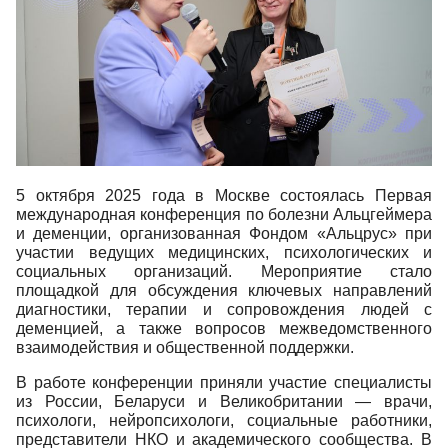
5 октября 2025 года в Москве состоялась Первая
международная конференция по болезни Альцгеймера
и деменции, организованная Фондом «Альцрус» при
участии ведущих медицинских, психологических и
социальных организаций. Мероприятие стало
площадкой для обсуждения ключевых направлений
диагностики, терапии и сопровождения людей с
деменцией, а также вопросов межведомственного
взаимодействия и общественной поддержки.
В работе конференции приняли участие специалисты
из России, Беларуси и Великобритании — врачи,
психологи, нейропсихологи, социальные работники,
представители НКО и академического сообщества. В