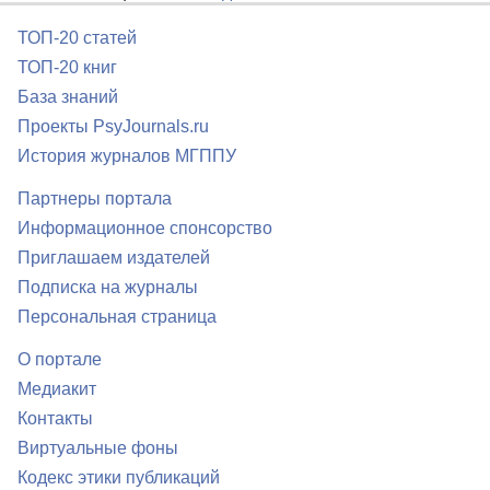
ТОП-20 статей
ТОП-20 книг
База знаний
Проекты PsyJournals.ru
История журналов МГППУ
Партнеры портала
Информационное спонсорство
Приглашаем издателей
Подписка на журналы
Персональная страница
О портале
Медиакит
Контакты
Виртуальные фоны
Кодекс этики публикаций