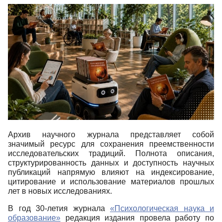
Архив научного журнала представляет собой
значимый ресурс для сохранения преемственности
исследовательских традиций. Полнота описания,
структурированность данных и доступность научных
публикаций напрямую влияют на индексирование,
цитирование и использование материалов прошлых
лет в новых исследованиях.
В год 30-летия журнала
«Психологическая наука и
образование»
редакция издания провела работу по