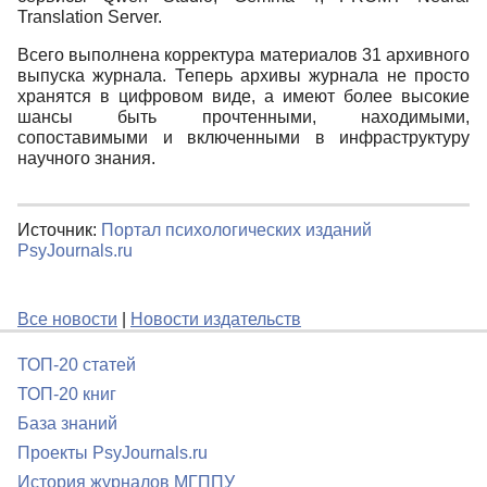
Translation Server.
Всего выполнена корректура материалов 31 архивного
выпуска журнала. Теперь архивы журнала не просто
хранятся в цифровом виде, а имеют более высокие
шансы быть прочтенными, находимыми,
сопоставимыми и включенными в инфраструктуру
научного знания.
Источник:
Портал психологических изданий
PsyJournals.ru
Все новости
|
Новости издательств
ТОП-20 статей
ТОП-20 книг
База знаний
Проекты PsyJournals.ru
История журналов МГППУ