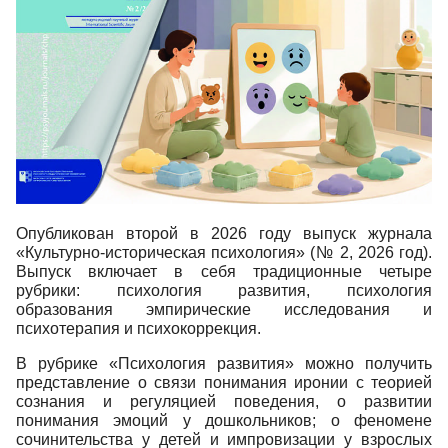
Опубликован второй в 2026 году выпуск журнала
«Культурно-историческая психология» (№ 2, 2026 год).
Выпуск включает в себя традиционные четыре
рубрики: психология развития, психология
образования эмпирические исследования и
психотерапия и психокоррекция.
В рубрике «Психология развития» можно получить
представление о связи понимания иронии с теорией
сознания и регуляцией поведения, о развитии
понимания эмоций у дошкольников; о феномене
сочинительства у детей и импровизации у взрослых