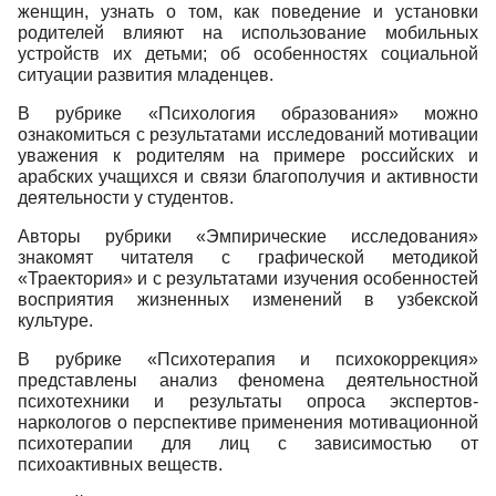
женщин, узнать о том, как поведение и установки
родителей влияют на использование мобильных
устройств их детьми; об особенностях социальной
ситуации развития младенцев.
В рубрике «Психология образования» можно
ознакомиться с результатами исследований мотивации
уважения к родителям на примере российских и
арабских учащихся и связи благополучия и активности
деятельности у студентов.
Авторы рубрики «Эмпирические исследования»
знакомят читателя с графической методикой
«Траектория» и с результатами изучения особенностей
восприятия жизненных изменений в узбекской
культуре.
В рубрике «Психотерапия и психокоррекция»
представлены анализ феномена деятельностной
психотехники и результаты опроса экспертов-
наркологов о перспективе применения мотивационной
психотерапии для лиц с зависимостью от
психоактивных веществ.