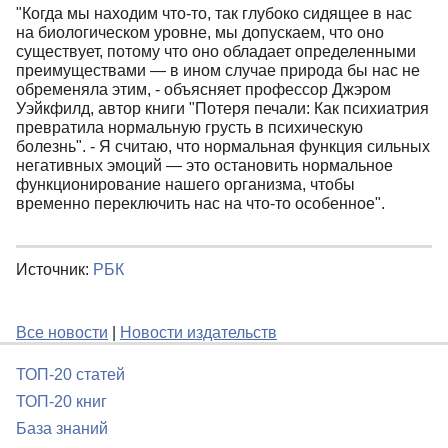
"Когда мы находим что-то, так глубоко сидящее в нас
на биологическом уровне, мы допускаем, что оно
существует, потому что оно обладает определенными
преимуществами — в ином случае природа бы нас не
обременяла этим, - объясняет профессор Джэром
Уэйкфилд, автор книги "Потеря печали: Как психиатрия
превратила нормальную грусть в психическую
болезнь". - Я считаю, что нормальная функция сильных
негативных эмоций — это остановить нормальное
функционирование нашего организма, чтобы
временно переключить нас на что-то особенное".
Источник:
РБК
Все новости
|
Новости издательств
ТОП-20 статей
ТОП-20 книг
База знаний