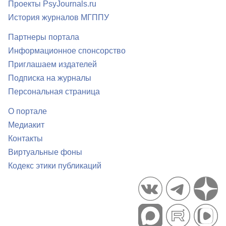
Проекты PsyJournals.ru
История журналов МГППУ
Партнеры портала
Информационное спонсорство
Приглашаем издателей
Подписка на журналы
Персональная страница
О портале
Медиакит
Контакты
Виртуальные фоны
Кодекс этики публикаций