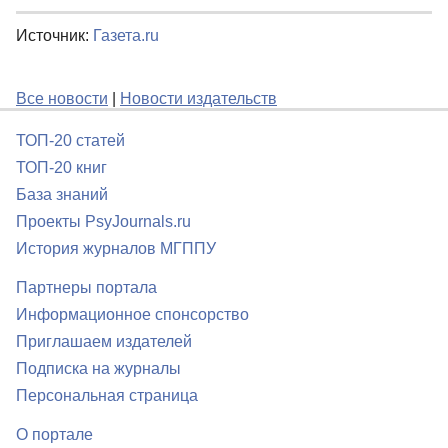
Источник:
Газета.ru
Все новости
|
Новости издательств
ТОП-20 статей
ТОП-20 книг
База знаний
Проекты PsyJournals.ru
История журналов МГППУ
Партнеры портала
Информационное спонсорство
Приглашаем издателей
Подписка на журналы
Персональная страница
О портале