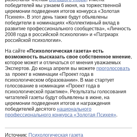
победителей мы узнаем 6 июня, на торжественной
церемонии подведения итогов конкурса «Золотая
Психея». В этот день также будут объявлены
победители в номинациях «Коллективный вклад в
развитие профессионального сообщества», «Личность
2008 года в российской психологии» и «Патриарх
российской психологии».
На сайте
«Психологическая газета» есть
возможность высказать свое собственное мнение
,
которое может и отличаться от мнения уважаемых
Экспертов. До конца апреля вы можете
проголосовать
за проект в номинации «Проект года в
психологическом образовании». В мае стартует
голосование в номинации «Проект года в
психологической практике». Результаты голосования
читателей газеты будут объявлены в июне, на
церемонии подведения итогов и награждения
победителей десятого
национального
профессионального конкурса «Золотая Психея»
.
Источник:
Психологическая газета