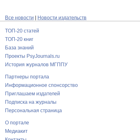
Все новости
|
Новости издательств
ТОП-20 статей
ТОП-20 книг
База знаний
Проекты PsyJournals.ru
История журналов МГППУ
Партнеры портала
Информационное спонсорство
Приглашаем издателей
Подписка на журналы
Персональная страница
О портале
Медиакит
Контакты