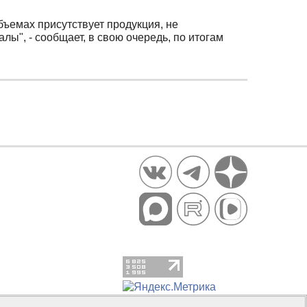
бъемах присутствует продукция, не
", - сообщает, в свою очередь, по итогам