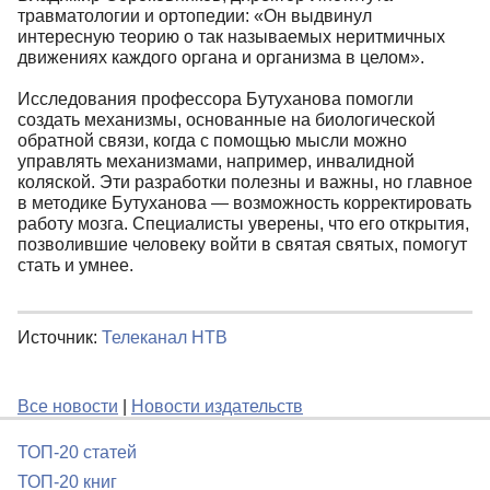
травматологии и ортопедии: «Он выдвинул
интересную теорию о так называемых неритмичных
движениях каждого органа и организма в целом».
Исследования профессора Бутуханова помогли
создать механизмы, основанные на биологической
обратной связи, когда с помощью мысли можно
управлять механизмами, например, инвалидной
коляской. Эти разработки полезны и важны, но главное
в методике Бутуханова — возможность корректировать
работу мозга. Специалисты уверены, что его открытия,
позволившие человеку войти в святая святых, помогут
стать и умнее.
Источник:
Телеканал НТВ
Все новости
|
Новости издательств
ТОП-20 статей
ТОП-20 книг