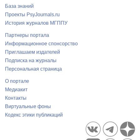
База знаний
Проекты PsyJournals.ru
История журналов МГППУ
Партнеры портала
Информационное спонсорство
Приглашаем издателей
Подписка на журналы
Персональная страница
О портале
Медиакит
Контакты
Виртуальные фоны
Кодекс этики публикаций