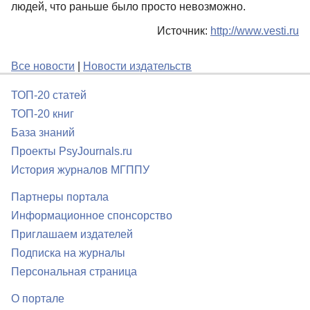
людей, что раньше было просто невозможно.
Источник:
http://www.vesti.ru
Все новости
|
Новости издательств
ТОП-20 статей
ТОП-20 книг
База знаний
Проекты PsyJournals.ru
История журналов МГППУ
Партнеры портала
Информационное спонсорство
Приглашаем издателей
Подписка на журналы
Персональная страница
О портале