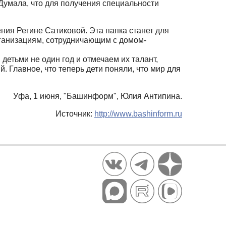
 Думала, что для получения специальности
ния Регине Сатиковой. Эта папка станет для
рганизациям, сотрудничающим с домом-
 детьми не один год и отмечаем их талант,
. Главное, что теперь дети поняли, что мир для
Уфа, 1 июня, "Башинформ", Юлия Антипина.
Источник:
http://www.bashinform.ru