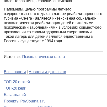
волонтеров нет», - сообщила психолог.
Напомним, целью программы летнего
оздоровительного отдыха в лагере реабилитационного
туризма «Онега» является интенсивная социально-
психологическая реабилитация детей с тяжёлыми
психическими заболеваниями в условиях совместного
проживания со своими здоровыми сверстниками.
Такой лагерь для детей является единственным в
России и существует с 1994 года.
Источник:
Психологическая газета
Все новости
|
Новости издательств
ТОП-20 статей
ТОП-20 книг
База знаний
Проекты PsyJournals.ru