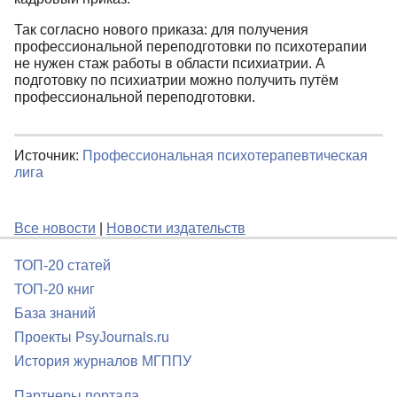
Так согласно нового приказа: для получения
профессиональной переподготовки по психотерапии
не нужен стаж работы в области психиатрии. А
подготовку по психиатрии можно получить путём
профессиональной переподготовки.
Источник:
Профессиональная психотерапевтическая
лига
Все новости
|
Новости издательств
ТОП-20 статей
ТОП-20 книг
База знаний
Проекты PsyJournals.ru
История журналов МГППУ
Партнеры портала