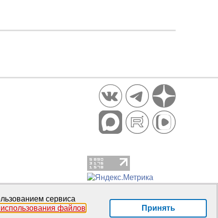
пользованием сервиса
Принять
 использования файлов