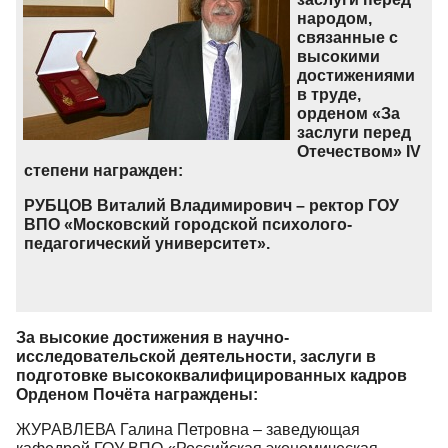
народом,
связанные с
высокими
достижениями
в труде,
орденом «За
заслуги перед
Отечеством» IV
степени награжден:
РУБЦОВ Виталий Владимирович – ректор ГОУ
ВПО «Московский городской психолого-
педагогический университет».
За высокие достижения в научно-
исследовательской деятельности, заслуги в
подготовке высококвалифицированных кадров
Орденом Почёта награждены:
ЖУРАВЛЕВА Галина Петровна – заведующая