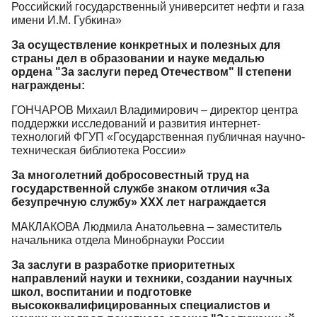
Российский государственный университет нефти и газа
имени И.М. Губкина»
За осуществление конкретных и полезных для
страны дел в образовании и науке медалью
ордена "За заслуги перед Отечеством" II степени
награждены:
ГОНЧАРОВ Михаил Владимирович – директор центра
поддержки исследований и развития интернет-
технологий ФГУП «Государственная публичная научно-
техническая библиотека России»
За многолетний добросовестный труд на
государственной службе знаком отличия «За
безупречную службу» ХХХ лет награждается
МАКЛАКОВА Людмила Анатольевна – заместитель
начальника отдела Минобрнауки России
За заслуги в разработке приоритетных
направлений науки и техники, создании научных
школ, воспитании и подготовке
высококвалифицированных специалистов и