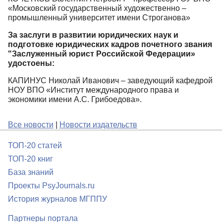
«Московский государственный художественно –
промышленный университет имени Строганова»
За заслуги в развитии юридических наук и
подготовке юридических кадров почетного звания
"Заслуженный юрист Российской Федерации»
удостоены:
КАПИНУС Николай Иванович – заведующий кафедрой
НОУ ВПО «Институт международного права и
экономики имени А.С. Грибоедова».
Все новости
|
Новости издательств
ТОП-20 статей
ТОП-20 книг
База знаний
Проекты PsyJournals.ru
История журналов МГППУ
Партнеры портала