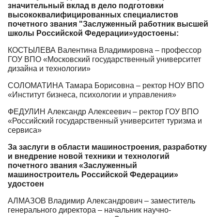
значительный вклад в дело подготовки
высококвалифицированных специалистов
почетного звания "Заслуженный работник высшей
школы Российской Федерации»удостоены:
КОСТЫЛЕВА Валентина Владимировна – профессор
ГОУ ВПО «Московский государственный университет
дизайна и технологии»
СОЛОМАТИНА Тамара Борисовна – ректор НОУ ВПО
«Институт бизнеса, психологии и управления»
ФЕДУЛИН Александр Алексеевич – ректор ГОУ ВПО
«Российский государственный университет туризма и
сервиса»
За заслуги в области машиностроения, разработку
и внедрение новой техники и технологий
почетного звания «Заслуженный
машиностроитель Российской Федерации»
удостоен
АЛМАЗОВ Владимир Александрович – заместитель
генерального директора – начальник научно-