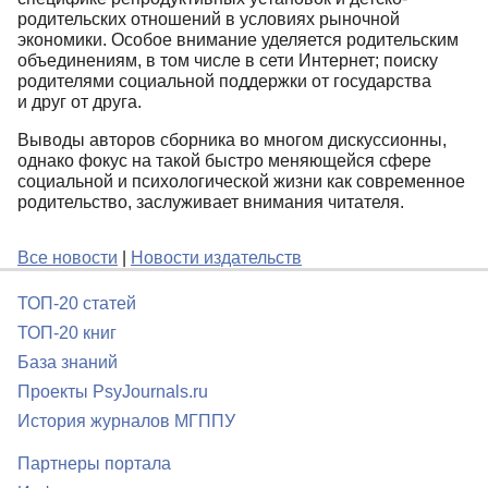
родительских отношений в условиях рыночной
экономики. Особое внимание уделяется родительским
объединениям, в том числе в сети Интернет; поиску
родителями социальной поддержки от государства
и друг от друга.
Выводы авторов сборника во многом дискуссионны,
однако фокус на такой быстро меняющейся сфере
социальной и психологической жизни как современное
родительство, заслуживает внимания читателя.
Все новости
|
Новости издательств
ТОП-20 статей
ТОП-20 книг
База знаний
Проекты PsyJournals.ru
История журналов МГППУ
Партнеры портала