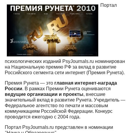
Портал
психологических изданий PsyJournals.ru номинирован
на Национальную премию РФ за вклад в развитие
Российского сегмента сети интернет (Премия Рунета).
Премия Рунета — это
главная интернет-награда
России
. В рамках Премии Рунета оцениваются
ведущие организации и проекты
, внесшие
значительный вклад в развитие Рунета. Учредитель —
Федеральное агентство по печати и массовым
коммуникациям Российской Федерации. Конкурс
проводится ежегодно с 2004 года.
Портал PsyJournals.ru представлен в номинации
"Наука и Образование"
.