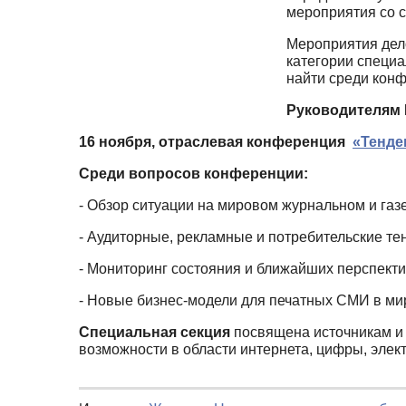
мероприятия со 
Мероприятия дел
категории специа
найти среди конф
Руководителям 
16 ноября, отраслевая конференция
«Тенде
Среди вопросов конференции:
- Обзор ситуации на мировом журнальном и газ
- Аудиторные, рекламные и потребительские те
- Мониторинг состояния и ближайших перспект
- Новые бизнес-модели для печатных СМИ в м
Специальная секция
посвящена источникам и
возможности в области интернета, цифры, элект