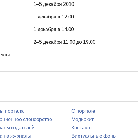
1–5 декабря 2010
1 декабря в 12.00
1 декабря в 14.00
2–5 декабря 11.00 до 19.00
екты
ы портала
О портале
ционное спонсорство
Медиакит
аем издателей
Контакты
а на журналы
Виртуальные фоны