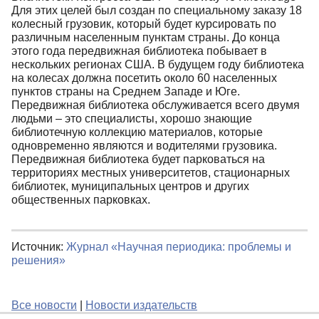
Для этих целей был создан по специальному заказу 18
колесный грузовик, который будет курсировать по
различным населенным пунктам страны. До конца
этого года передвижная библиотека побывает в
нескольких регионах США. В будущем году библиотека
на колесах должна посетить около 60 населенных
пунктов страны на Среднем Западе и Юге.
Передвижная библиотека обслуживается всего двумя
людьми – это специалисты, хорошо знающие
библиотечную коллекцию материалов, которые
одновременно являются и водителями грузовика.
Передвижная библиотека будет парковаться на
территориях местных университетов, стационарных
библиотек, муниципальных центров и других
общественных парковках.
Источник:
Журнал «Научная периодика: проблемы и
решения»
Все новости
|
Новости издательств