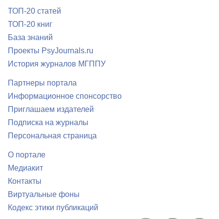
ТОП-20 статей
ТОП-20 книг
База знаний
Проекты PsyJournals.ru
История журналов МГППУ
Партнеры портала
Информационное спонсорство
Приглашаем издателей
Подписка на журналы
Персональная страница
О портале
Медиакит
Контакты
Виртуальные фоны
Кодекс этики публикаций