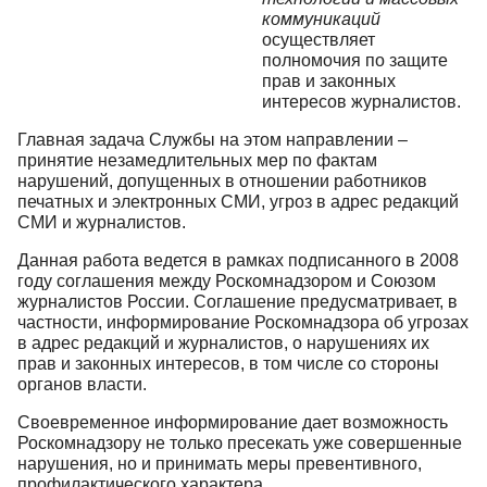
коммуникаций
осуществляет
полномочия по защите
прав и законных
интересов журналистов.
Главная задача Службы на этом направлении –
принятие незамедлительных мер по фактам
нарушений, допущенных в отношении работников
печатных и электронных СМИ, угроз в адрес редакций
СМИ и журналистов.
Данная работа ведется в рамках подписанного в 2008
году соглашения между Роскомнадзором и Союзом
журналистов России. Соглашение предусматривает, в
частности, информирование Роскомнадзора об угрозах
в адрес редакций и журналистов, о нарушениях их
прав и законных интересов, в том числе со стороны
органов власти.
Своевременное информирование дает возможность
Роскомнадзору не только пресекать уже совершенные
нарушения, но и принимать меры превентивного,
профилактического характера.