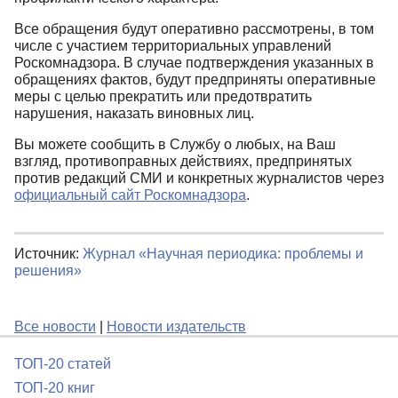
Все обращения будут оперативно рассмотрены, в том
числе с участием территориальных управлений
Роскомнадзора. В случае подтверждения указанных в
обращениях фактов, будут предприняты оперативные
меры с целью прекратить или предотвратить
нарушения, наказать виновных лиц.
Вы можете сообщить в Службу о любых, на Ваш
взгляд, противоправных действиях, предпринятых
против редакций СМИ и конкретных журналистов через
официальный сайт Роскомнадзора
.
Источник:
Журнал «Научная периодика: проблемы и
решения»
Все новости
|
Новости издательств
ТОП-20 статей
ТОП-20 книг