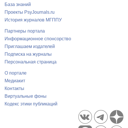
База знаний
Проекты PsyJournals.ru
История журналов МГППУ
Партнеры портала
Информационное спонсорство
Приглашаем издателей
Подписка на журналы
Персональная страница
О портале
Медиакит
Контакты
Виртуальные фоны
Кодекс этики публикаций