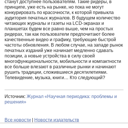
станут доступнее пользователям. Такие ридеры, в
принципе, уже есть на рынке, но пока не могут
конкурировать по красочности, к которой привыкла
аудитория печатных журналов. В будущем количество
читающих журналы и газеты на LCD-экранах и
планшетах будем все равно выше, чем на простых
ридерах, так как пользователи предпочитают более
качественные видео и графику, требующие быстрой
частоты обновления. В любом случае, на западе рынок
печатных изданий уже начинает медленно сдавать
позиции, а новые устройства в силу своей
многофункциональности, мобильности и компактности
все больше влезают в различные рынки и начинают
рушить традиции, сложившиеся десятилетиями.
Телевидение, музыка, книги… Кто следующий?
Источник:
Журнал «Научная периодика: проблемы и
решения»
Все новости
|
Новости издательств