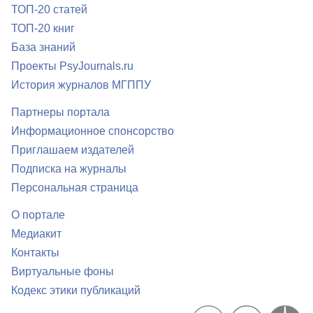
ТОП-20 статей
ТОП-20 книг
База знаний
Проекты PsyJournals.ru
История журналов МГППУ
Партнеры портала
Информационное спонсорство
Приглашаем издателей
Подписка на журналы
Персональная страница
О портале
Медиакит
Контакты
Виртуальные фоны
Кодекс этики публикаций