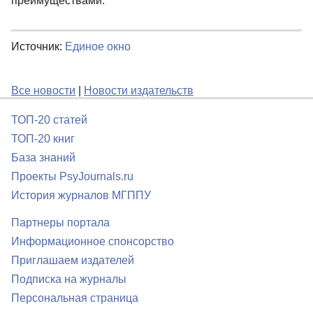
преимуществами.
Источник:
Единое окно
Все новости
|
Новости издательств
ТОП-20 статей
ТОП-20 книг
База знаний
Проекты PsyJournals.ru
История журналов МГППУ
Партнеры портала
Информационное спонсорство
Приглашаем издателей
Подписка на журналы
Персональная страница