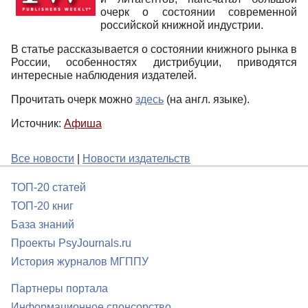
очерк о состоянии современной
российской книжной индустрии.
В статье рассказывается о состоянии книжного рынка в
России, особенностях дистрибуции, приводятся
интересные наблюдения издателей.
Прочитать очерк можно
здесь
(на англ. языке).
Источник:
Афиша
Все новости
|
Новости издательств
ТОП-20 статей
ТОП-20 книг
База знаний
Проекты PsyJournals.ru
История журналов МГППУ
Партнеры портала
Информационное спонсорство