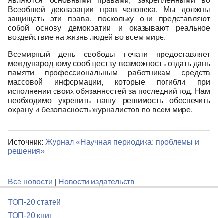
являются основными правами, закрепленными во
Всеобщей декларации прав человека. Мы должны
защищать эти права, поскольку они представляют
собой основу демократии и оказывают реальное
воздействие на жизнь людей во всем мире.
Всемирный день свободы печати предоставляет
международному сообществу возможность отдать дань
памяти профессиональным работникам средств
массовой информации, которые погибли при
исполнении своих обязанностей за последний год. Нам
необходимо укрепить нашу решимость обеспечить
охрану и безопасность журналистов во всем мире.
Источник:
Журнал «Научная периодика: проблемы и
решения»
Все новости
|
Новости издательств
ТОП-20 статей
ТОП-20 книг