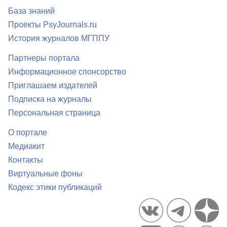
База знаний
Проекты PsyJournals.ru
История журналов МГППУ
Партнеры портала
Информационное спонсорство
Приглашаем издателей
Подписка на журналы
Персональная страница
О портале
Медиакит
Контакты
Виртуальные фоны
Кодекс этики публикаций