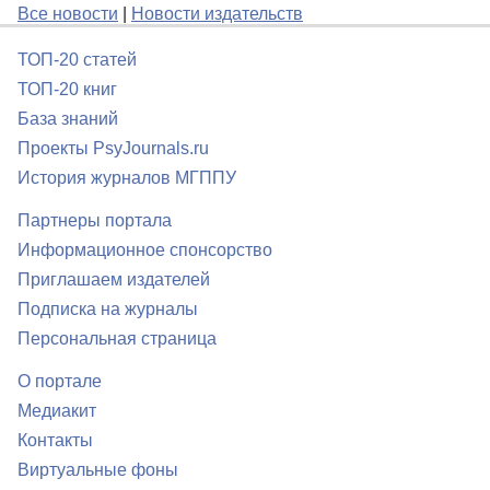
Все новости
|
Новости издательств
ТОП-20 статей
ТОП-20 книг
База знаний
Проекты PsyJournals.ru
История журналов МГППУ
Партнеры портала
Информационное спонсорство
Приглашаем издателей
Подписка на журналы
Персональная страница
О портале
Медиакит
Контакты
Виртуальные фоны