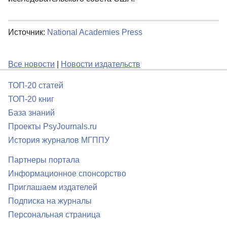
Источник:
National Academies Press
Все новости
|
Новости издательств
ТОП-20 статей
ТОП-20 книг
База знаний
Проекты PsyJournals.ru
История журналов МГППУ
Партнеры портала
Информационное спонсорство
Приглашаем издателей
Подписка на журналы
Персональная страница