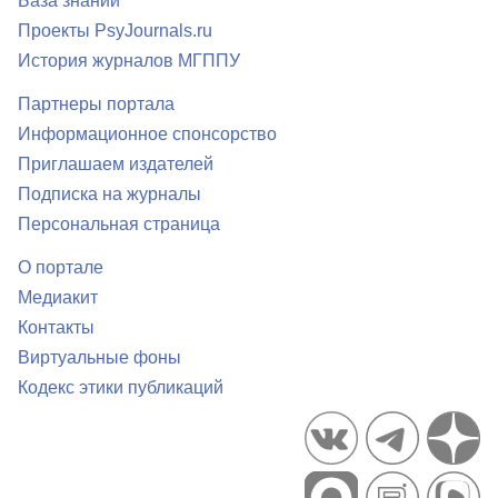
База знаний
Проекты PsyJournals.ru
История журналов МГППУ
Партнеры портала
Информационное спонсорство
Приглашаем издателей
Подписка на журналы
Персональная страница
О портале
Медиакит
Контакты
Виртуальные фоны
Кодекс этики публикаций