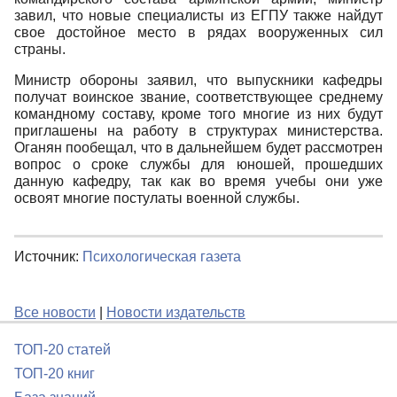
завил, что новые специалисты из ЕГПУ также найдут
свое достойное место в рядах вооруженных сил
страны.
Министр обороны заявил, что выпускники кафедры
получат воинское звание, соответствующее среднему
командному составу, кроме того многие из них будут
приглашены на работу в структурах министерства.
Оганян пообещал, что в дальнейшем будет рассмотрен
вопрос о сроке службы для юношей, прошедших
данную кафедру, так как во время учебы они уже
освоят многие постулаты военной службы.
Источник:
Психологическая газета
Все новости
|
Новости издательств
ТОП-20 статей
ТОП-20 книг