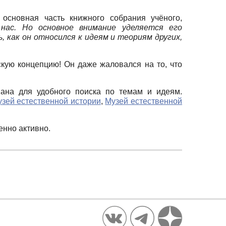
я основная часть книжного собрания учёного,
нас. Но основное внимание уделяется его
, как он относился к идеям и теориям других,
кую концепцию! Он даже жаловался на то, что
ана для удобного поиска по темам и идеям.
зей естественной истории
,
Музей естественной
енно активно.