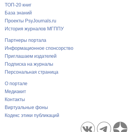
ТОП-20 книг
База знаний
Проекты PsyJournals.ru
История журналов МГППУ
Партнеры портала
Информационное спонсорство
Приглашаем издателей
Подписка на журналы
Персональная страница
О портале
Медиакит
Контакты
Виртуальные фоны
Кодекс этики публикаций