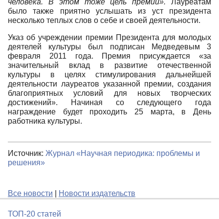
человека. В этом тоже цель премии».
Лауреатам
было также приятно услышать из уст президента
несколько теплых слов о себе и своей деятельности.
Указ об учреждении премии Президента для молодых
деятелей культуры был подписан Медведевым 3
февраля 2011 года. Премия присуждается «за
значительный вклад в развитие отечественной
культуры в целях стимулирования дальнейшей
деятельности лауреатов указанной премии, создания
благоприятных условий для новых творческих
достижений». Начиная со следующего года
награждение будет проходить 25 марта, в День
работника культуры.
Источник:
Журнал «Научная периодика: проблемы и
решения»
Все новости
|
Новости издательств
ТОП-20 статей