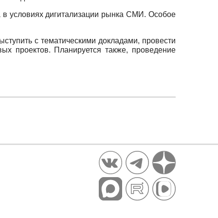
а в условиях дигитализации рынка СМИ. Особое
ыступить с тематическими докладами, провести
ых проектов. Планируется также, проведение