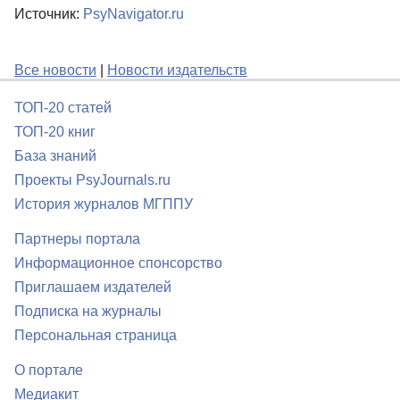
Источник:
PsyNavigator.ru
Все новости
|
Новости издательств
ТОП-20 статей
ТОП-20 книг
База знаний
Проекты PsyJournals.ru
История журналов МГППУ
Партнеры портала
Информационное спонсорство
Приглашаем издателей
Подписка на журналы
Персональная страница
О портале
Медиакит