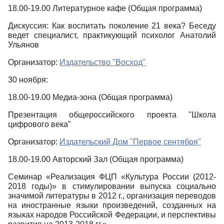
18.00-19.00
Литературное кафе (Общая программа)
Дискуссия: Как воспитать поколение 21 века? Беседу
ведет специалист, практикующий психолог Анатолий
Ульянов
Организатор:
Издательство "Восход"
30 ноября:
18.00-19.00
Медиа-зона (Общая программа)
Презентация общероссийского проекта "Школа
цифрового века"
Организатор:
Издательский Дом "Первое сентября"
18.00-19.00
Авторский Зал (Общая программа)
Семинар «Реализация ФЦП «Культура России (2012-
2018 годы)» в стимулировании выпуска социально
значимой литературы в 2012 г., организация переводов
на иностранные языки произведений, созданных на
языках народов Российской Федерации, и перспективы