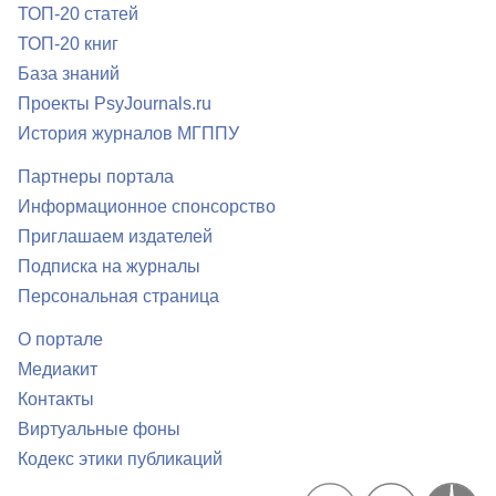
ТОП-20 статей
ТОП-20 книг
База знаний
Проекты PsyJournals.ru
История журналов МГППУ
Партнеры портала
Информационное спонсорство
Приглашаем издателей
Подписка на журналы
Персональная страница
О портале
Медиакит
Контакты
Виртуальные фоны
Кодекс этики публикаций