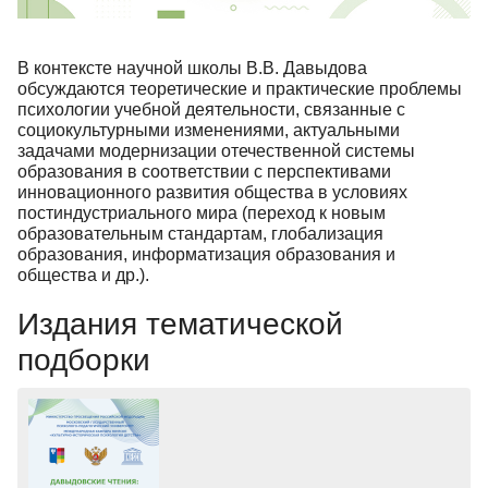
В контексте научной школы В.В. Давыдова
обсуждаются теоретические и практические проблемы
психологии учебной деятельности, связанные с
социокультурными изменениями, актуальными
задачами модернизации отечественной системы
образования в соответствии с перспективами
инновационного развития общества в условиях
постиндустриального мира (переход к новым
образовательным стандартам, глобализация
образования, информатизация образования и
общества и др.).
Издания тематической
подборки