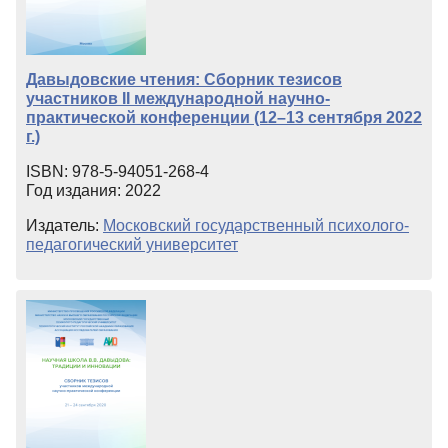
Давыдовские чтения: Сборник тезисов
участников II международной научно-
практической конференции (12–13 сентября 2022
г.)
ISBN: 978-5-94051-268-4
Год издания: 2022
Издатель:
Московский государственный психолого-
педагогический университет