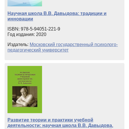
Научная школа В.В. Давыдова: традиции и
инновации
ISBN: 978-5-94051-221-9
Год издания: 2020
Издатель:
Московский государственный психолого-
педагогический университет
Развитие теории и практики учебной
деятельности: научная школа В.В. Давыдова.