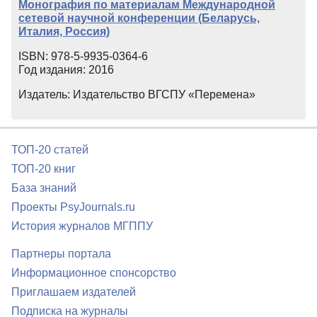
Монография по материалам Международной
сетевой научной конференции (Беларусь,
Италия, Россия)
ISBN: 978-5-9935-0364-6
Год издания: 2016
Издатель: Издательство ВГСПУ «Перемена»
ТОП-20 статей
ТОП-20 книг
База знаний
Проекты PsyJournals.ru
История журналов МГППУ
Партнеры портала
Информационное спонсорство
Приглашаем издателей
Подписка на журналы