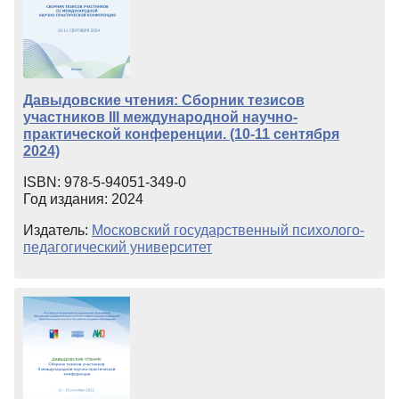
Давыдовские чтения: Сборник тезисов
участников III международной научно-
практической конференции. (10-11 сентября
2024)
ISBN: 978-5-94051-349-0
Год издания: 2024
Издатель:
Московский государственный психолого-
педагогический университет