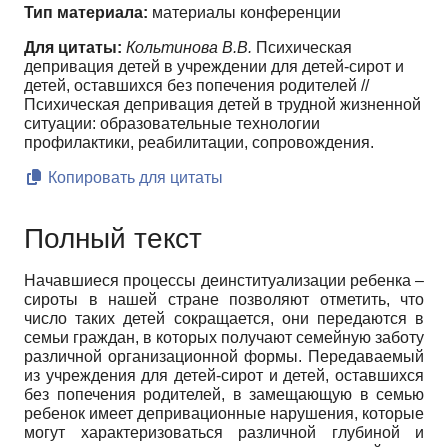
Тип материала:
материалы конференции
Для цитаты:
Кольтинова В.В.
Психическая
депривация детей в учреждении для детей-сирот и
детей, оставшихся без попечения родителей //
Психическая депривация детей в трудной жизненной
ситуации: образовательные технологии
профилактики, реабилитации, сопровождения.
Копировать для цитаты
Полный текст
Начавшиеся процессы деинституализации ребенка –
сироты в нашей стране позволяют отметить, что
число таких детей сокращается, они передаются в
семьи граждан, в которых получают семейную заботу
различной организационной формы. Передаваемый
из учреждения для детей-сирот и детей, оставшихся
без попечения родителей, в замещающую в семью
ребенок имеет депривационные нарушения, которые
могут характеризоваться различной глубиной и