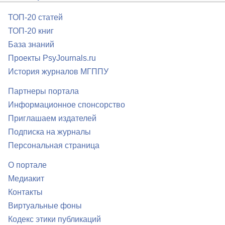
ТОП-20 статей
ТОП-20 книг
База знаний
Проекты PsyJournals.ru
История журналов МГППУ
Партнеры портала
Информационное спонсорство
Приглашаем издателей
Подписка на журналы
Персональная страница
О портале
Медиакит
Контакты
Виртуальные фоны
Кодекс этики публикаций