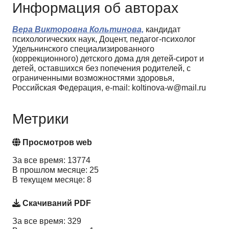
Информация об авторах
Вера Викторовна Кольтинова,
кандидат
психологических наук, Доцент, педагог-психолог
Удельнинского специализированного
(коррекционного) детского дома для детей-сирот и
детей, оставшихся без попечения родителей, с
ограниченными возможностями здоровья,
Российская Федерация, e-mail: koltinova-w@mail.ru
Метрики
Просмотров web
За все время: 13774
В прошлом месяце: 25
В текущем месяце: 8
Скачиваний PDF
За все время: 329