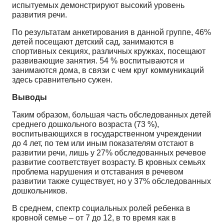
испытуемых демонстрируют высокий уровень
развития речи.
По результатам анкетирования в данной группе, 46%
детей посещают детский сад, занимаются в
спортивных секциях, различных кружках, посещают
развивающие занятия. 54 % воспитываются и
занимаются дома, в связи с чем круг коммуникаций
здесь сравнительно сужен.
Выводы
Таким образом, большая часть обследованных детей
среднего дошкольного возраста (73 %),
воспитывающихся в государственном учреждении
до 4 лет, по тем или иным показателям отстают в
развитии речи, лишь у 27% обследованных речевое
развитие соответствует возрасту. В кровных семьях
проблема нарушения и отставания в речевом
развитии также существует, но у 37% обследованных
дошкольников.
В среднем, спектр социальных ролей ребенка в
кровной семье – от 7 до 12, в то время как в