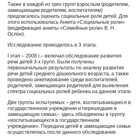
Также в каждой из трех групп взрослым (родителям,
замещающим родителям, воспитателям)
предлагалось оценить социальные роли детей. Для
этого использовалась Анкета «Социальные роли»
(модификация анкеты «Семейные роли» В. Н.
Ослон).
Исследование проводилось в 3 этапа.
I этап – 2008 г.– включал обследование развития
речи детей 3-х групп. Были получены
первоначальные результаты по анализу развития
речи детей среднего дошкольного возраста, а также
проведено анкетирование среди воспитателей,
родителей, замещающих родителей для выявления
спектра социальных ролей ребенка на данном этапе.
Две группы испытуемых – дети, воспитывающиеся в
государственном учреждении и перешедшие в
замещающую семью,– здесь объединены в группу
«воспитывающихся в государственном
учреждении». Передача детей в замещающие семьи
осуществлялась после данного обследования.