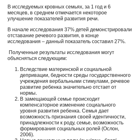
В исследуемых кровных семьях, за 1 год и 6
месяцев, в среднем отмечается некоторое
улучшение показателей развития речи.
В начале исследования 37% детей демонстрировали
отставание речевого развития, в конце
исследования – данный показатель составил 27%.
Полученные результаты исследования могут
объясняться следующим:
Вследствие материнской и социальной
депривации, бедности среды государственного
учреждения вербальными стимулами, речевое
развитие ребенка значительно отстает от
нормы.
В замещающей семье происходит
компенсаторное изменение социального
уровня развития ребенка. Семья дает
возможность признания своей идентичности,
принадлежности к роду, семье, возможность
формирования социальных ролей (Ослон,
2006).