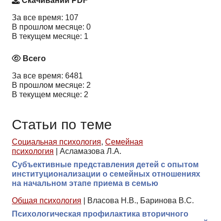
Скачиваний PDF
За все время: 107
В прошлом месяце: 0
В текущем месяце: 1
Всего
За все время: 6481
В прошлом месяце: 2
В текущем месяце: 2
Статьи по теме
Социальная психология
,
Семейная
психология
|
Асламазова Л.А.
Субъективные представления детей с опытом
институционализации о семейных отношениях
на начальном этапе приема в семью
Общая психология
|
Власова Н.В., Баринова В.С.
Психологическая профилактика вторичного