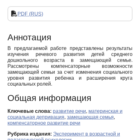
PDF (RUS)
Аннотация
В предлагаемой работе представлены результаты
изучения речевого развития детей среднего
дошкольного возраста в замещающей семье.
Рассмотрены компенсаторные возможности
замещающей семьи за счет изменения социального
уровня развития ребенка и расширения круга
социальных ролей.
Общая информация
Ключевые слова:
развитие речи
,
материнская и
социальная депривация
,
замещающая семья
,
компенсаторное развитие речи
Рубрика издания:
Эксперимент в возрастной и
педагогической психологии