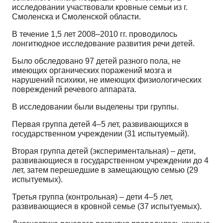
исследовании участвовали кровные семьи из г.
Смоленска и Смоленской области.
В течение 1,5 лет 2008–2010 гг. проводилось
лонгитюдное исследование развития речи детей.
Было обследовано 97 детей разного пола, не
имеющих органических поражений мозга и
нарушений психики, не имеющих физиологических
повреждений речевого аппарата.
В исследовании были выделены три группы.
Первая группа детей 4–5 лет, развивающихся в
государственном учреждении (31 испытуемый).
Вторая группа детей (экспериментальная) – дети,
развивающиеся в государственном учреждении до 4
лет, затем перешедшие в замещающую семью (29
испытуемых).
Третья группа (контрольная) – дети 4–5 лет,
развивающиеся в кровной семье (37 испытуемых).