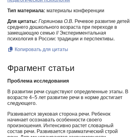
Тип материала:
материалы конференции
Для цитаты:
Горяинова О.В.
Речевое развитие детей
среднего дошкольного возраста при переходе в
замещающую семью // Экспериментальная
психология в России: традиции и перспективы.
Копировать для цитаты
Фрагмент статьи
Проблема исследования
В развитии речи существуют определенные этапы. В
возрасте 4–5 лет развитие речи в норме достигает
следующего.
Развивается звуковая сторона речи. Ребенок
начинает осознавать особенности своего
произношения. Интенсивно растет словарный
состав речи. Развивается грамматический строй