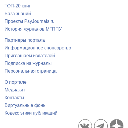
ТОП-20 книг
База знаний
Проекты PsyJournals.ru
История журналов МГППУ
Партнеры портала
Информационное спонсорство
Приглашаем издателей
Подписка на журналы
Персональная страница
О портале
Медиакит
Контакты
Виртуальные фоны
Кодекс этики публикаций