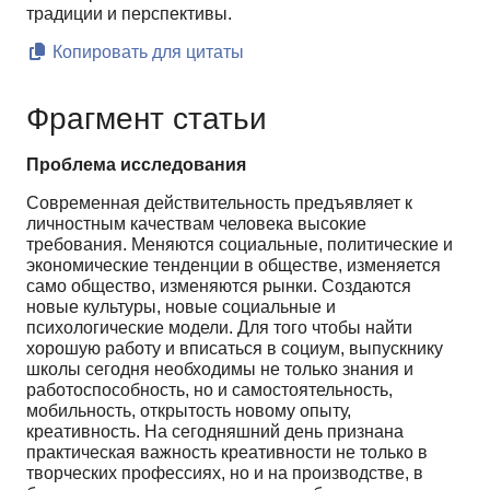
традиции и перспективы.
Копировать для цитаты
Фрагмент статьи
Проблема исследования
Современная действительность предъявляет к
личностным качествам человека высокие
требования. Меняются социальные, политические и
экономические тенденции в обществе, изменяется
само общество, изменяются рынки. Создаются
новые культуры, новые социальные и
психологические модели. Для того чтобы найти
хорошую работу и вписаться в социум, выпускнику
школы сегодня необходимы не только знания и
работоспособность, но и самостоятельность,
мобильность, открытость новому опыту,
креативность. На сегодняшний день признана
практическая важность креативности не только в
творческих профессиях, но и на производстве, в