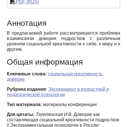
PDF (RUS)
Аннотация
В предлагаемой работе рассматриваются проблема
взаимосвязи доверия подростков с различным
уровнем социальной креативности к себе, к миру и к
другим.
Общая информация
Ключевые слова:
социальная креативность
,
доверие
Рубрика издания:
Эксперимент в возрастной и
педагогической психологии
Тип материала:
материалы конференции
Для цитаты:
Терелянская И.В.
Доверие как
составляющая социальной креативности подростков
// Экспериментальная психология в России: