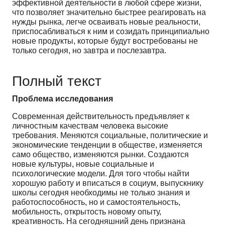
эффективной деятельности в любой сфере жизни,
что позволяет значительно быстрее реагировать на
нужды рынка, легче осваивать новые реальности,
приспосабливаться к ним и созидать принципиально
новые продукты, которые будут востребованы не
только сегодня, но завтра и послезавтра.
Полный текст
Проблема исследования
Современная действительность предъявляет к
личностным качествам человека высокие
требования. Меняются социальные, политические и
экономические тенденции в обществе, изменяется
само общество, изменяются рынки. Создаются
новые культуры, новые социальные и
психологические модели. Для того чтобы найти
хорошую работу и вписаться в социум, выпускнику
школы сегодня необходимы не только знания и
работоспособность, но и самостоятельность,
мобильность, открытость новому опыту,
креативность. На сегодняшний день признана