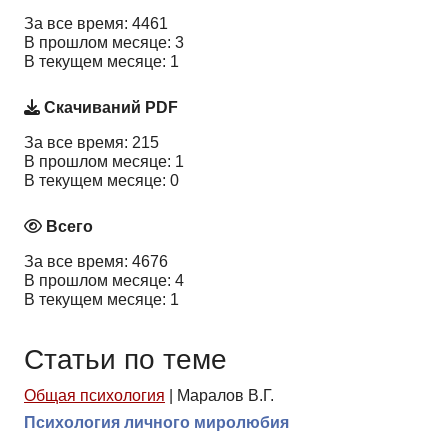
За все время: 4461
В прошлом месяце: 3
В текущем месяце: 1
Скачиваний PDF
За все время: 215
В прошлом месяце: 1
В текущем месяце: 0
Всего
За все время: 4676
В прошлом месяце: 4
В текущем месяце: 1
Статьи по теме
Общая психология
|
Маралов В.Г.
Психология личного миролюбия