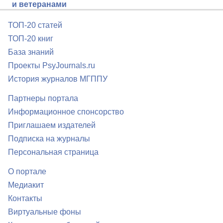
и ветеранами
ТОП-20 статей
ТОП-20 книг
База знаний
Проекты PsyJournals.ru
История журналов МГППУ
Партнеры портала
Информационное спонсорство
Приглашаем издателей
Подписка на журналы
Персональная страница
О портале
Медиакит
Контакты
Виртуальные фоны