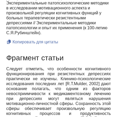
Экспериментальные патопсихологические методики
в исследовании мотивационного аспекта и
произвольной регуляции когнитивных функций у
больных терапевтически резистентными
депрессиями // Экспериментальные методики
патопсихологии и опыт их применения (к 100-летию
С.Я.Рубинштейн).
Копировать для цитаты
Фрагмент статьи
Следует отметить, что особенности когнитивного
функционирования при резистентных депрессиях
практически не изучены. Клинико-психологические
исследования последних лет [R.T.Mulder, 2002] дают
основание полагать, что одним из факторов
невосприимчивости к медикаментозному лечению
при депрессиях могут являться нарушения
мотивационно-личностной сферы. Сохранность этой
сферы обеспечивает произвольную регуляцию
когнитивных процессов и продуктивность