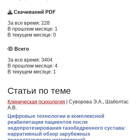
Скачиваний PDF
За все время: 228
В прошлом месяце: 1
В текущем месяце: 0
Всего
За все время: 3404
В прошлом месяце: 4
В текущем месяце: 1
Статьи по теме
Клиническая психология
|
Суворова Э.А., Шаболтас
А.В.
Цифровые технологии в комплексной
реабилитации пациентов после
эндопротезирования тазобедренного сустава:
нарративный обзор зарубежных
психологических интервенций