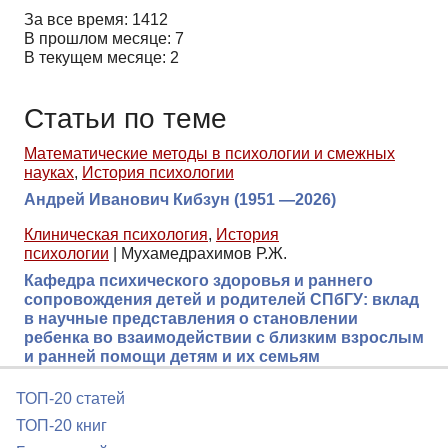
За все время: 1412
В прошлом месяце: 7
В текущем месяце: 2
Статьи по теме
Математические методы в психологии и смежных
науках
,
История психологии
Андрей Иванович Кибзун (1951 —2026)
Клиническая психология
,
История
психологии
|
Мухамедрахимов Р.Ж.
Кафедра психического здоровья и раннего
сопровождения детей и родителей СПбГУ: вклад
в научные представления о становлении
ребенка во взаимодействии с близким взрослым
и ранней помощи детям и их семьям
ТОП-20 статей
ТОП-20 книг