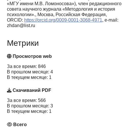
«МГУ имени М.В. Ломоносова»), член редакционного
совета научного журнала «Методология и история
психологии»., Москва, Российская Федерация,
ORCID:
https://orcid.org/0009-0001-3068-4971
, e-mail:
zhdan@list.ru
Метрики
Просмотров web
За все время: 846
В прошлом месяце: 4
В текущем месяце: 1
Скачиваний PDF
За все время: 566
В прошлом месяце: 3
В текущем месяце: 1
Всего