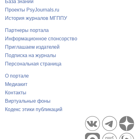
База знаний
Проекты PsyJournals.ru
История журналов МГППУ
Партнеры портала
Информационное спонсорство
Приглашаем издателей
Подписка на журналы
Персональная страница
О портале
Медиакит
Контакты
Виртуальные фоны
Кодекс этики публикаций