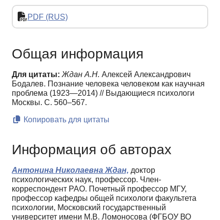
PDF (RUS)
Общая информация
Для цитаты:
Ждан А.Н.
Алексей Александрович
Бодалев. Познание человека человеком как научная
проблема (1923—2014) // Выдающиеся психологи
Москвы. С. 560–567.
Копировать для цитаты
Информация об авторах
Антонина Николаевна Ждан,
доктор
психологических наук, профессор. Член-
корреспондент РАО. Почетный профессор МГУ,
профессор кафедры общей психологи факультета
психологии, Московский государственный
университет имени М.В. Ломоносова (ФГБОУ ВО