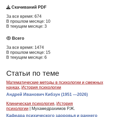
Скачиваний PDF
За все время: 674
В прошлом месяце: 10
В текущем месяце: 3
Всего
За все время: 1474
В прошлом месяце: 15
В текущем месяце: 6
Статьи по теме
Математические методы в психологии и смежных
науках
,
История психологии
Андрей Иванович Кибзун (1951 —2026)
Клиническая психология
,
История
психологии
|
Мухамедрахимов Р.Ж.
Кафедра психического здоровья и раннего