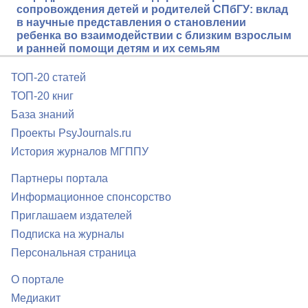
сопровождения детей и родителей СПбГУ: вклад
в научные представления о становлении
ребенка во взаимодействии с близким взрослым
и ранней помощи детям и их семьям
ТОП-20 статей
ТОП-20 книг
База знаний
Проекты PsyJournals.ru
История журналов МГППУ
Партнеры портала
Информационное спонсорство
Приглашаем издателей
Подписка на журналы
Персональная страница
О портале
Медиакит