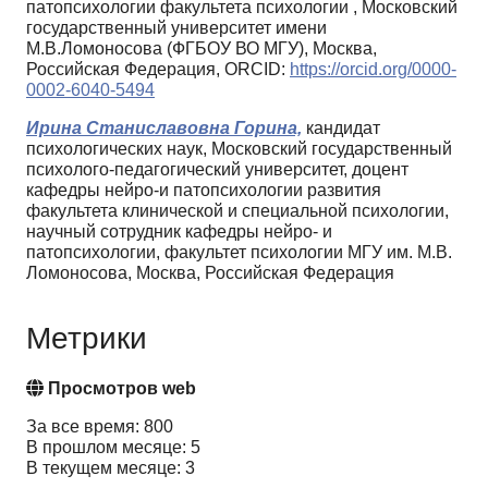
патопсихологии факультета психологии , Московский
государственный университет имени
М.В.Ломоносова (ФГБОУ ВО МГУ), Москва,
Российская Федерация, ORCID:
https://orcid.org/0000-
0002-6040-5494
Ирина Станиславовна Горина,
кандидат
психологических наук, Московский государственный
психолого-педагогический университет, доцент
кафедры нейро-и патопсихологии развития
факультета клинической и специальной психологии,
научный сотрудник кафедры нейро- и
патопсихологии, факультет психологии МГУ им. М.В.
Ломоносова, Москва, Российская Федерация
Метрики
Просмотров web
За все время: 800
В прошлом месяце: 5
В текущем месяце: 3