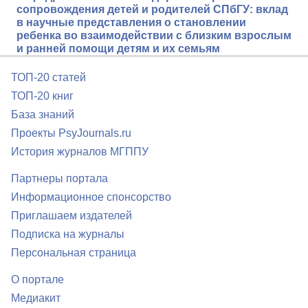
сопровождения детей и родителей СПбГУ: вклад
в научные представления о становлении
ребенка во взаимодействии с близким взрослым
и ранней помощи детям и их семьям
ТОП-20 статей
ТОП-20 книг
База знаний
Проекты PsyJournals.ru
История журналов МГППУ
Партнеры портала
Информационное спонсорство
Приглашаем издателей
Подписка на журналы
Персональная страница
О портале
Медиакит