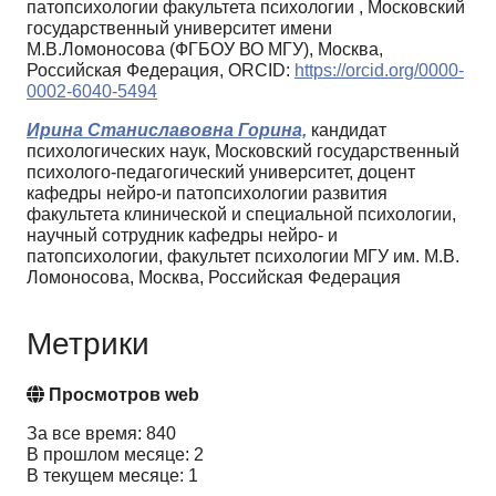
патопсихологии факультета психологии , Московский
государственный университет имени
М.В.Ломоносова (ФГБОУ ВО МГУ), Москва,
Российская Федерация, ORCID:
https://orcid.org/0000-
0002-6040-5494
Ирина Станиславовна Горина,
кандидат
психологических наук, Московский государственный
психолого-педагогический университет, доцент
кафедры нейро-и патопсихологии развития
факультета клинической и специальной психологии,
научный сотрудник кафедры нейро- и
патопсихологии, факультет психологии МГУ им. М.В.
Ломоносова, Москва, Российская Федерация
Метрики
Просмотров web
За все время: 840
В прошлом месяце: 2
В текущем месяце: 1