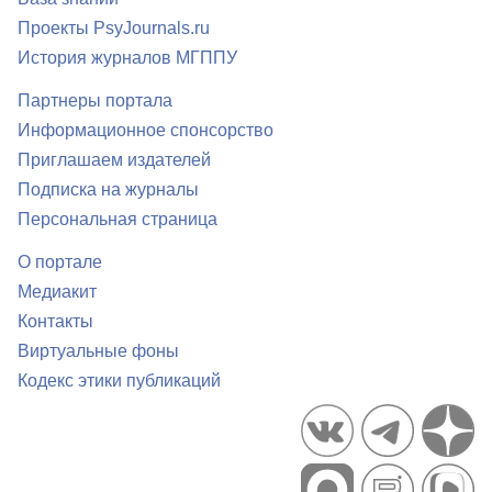
Проекты PsyJournals.ru
История журналов МГППУ
Партнеры портала
Информационное спонсорство
Приглашаем издателей
Подписка на журналы
Персональная страница
О портале
Медиакит
Контакты
Виртуальные фоны
Кодекс этики публикаций