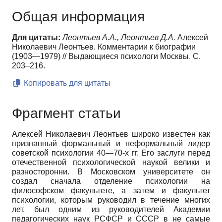
Общая информация
Для цитаты:
Леонтьев А.А., Леонтьев Д.А.
Алексей
Николаевич Леонтьев. Комментарии к биографии
(1903—1979) // Выдающиеся психологи Москвы. С.
203–216.
Копировать для цитаты
Фрагмент статьи
Алексей Николаевич Леонтьев широко известен как
признанный формальный и неформальный лидер
советской психологии 40—70-х гг. Его заслуги перед
отечественной психологической наукой велики и
разносторонни. В Московском университете он
создал сначала отделение психологии на
философском факультете, а затем и факультет
психологии, которым руководил в течение многих
лет, был одним из руководителей Академии
педагогических наук РСФСР и СССР в не самые