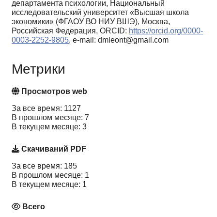
департамента психологии, Национальный
исследовательский университет «Высшая школа
экономики» (ФГАОУ ВО НИУ ВШЭ), Москва,
Российская Федерация, ORCID:
https://orcid.org/0000-
0003-2252-9805
, e-mail: dmleont@gmail.com
Метрики
Просмотров web
За все время: 1127
В прошлом месяце: 7
В текущем месяце: 3
Скачиваний PDF
За все время: 185
В прошлом месяце: 1
В текущем месяце: 1
Всего