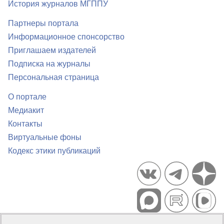
История журналов МГППУ
Партнеры портала
Информационное спонсорство
Приглашаем издателей
Подписка на журналы
Персональная страница
О портале
Медиакит
Контакты
Виртуальные фоны
Кодекс этики публикаций