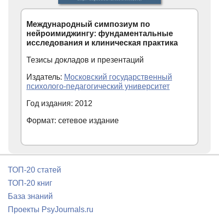
Международный симпозиум по
нейроимиджингу: фундаментальные
исследования и клиническая практика
Тезисы докладов и презентаций
Издатель:
Московский государственный
психолого-педагогический университет
Год издания: 2012
Формат: сетевое издание
ТОП-20 статей
ТОП-20 книг
База знаний
Проекты PsyJournals.ru