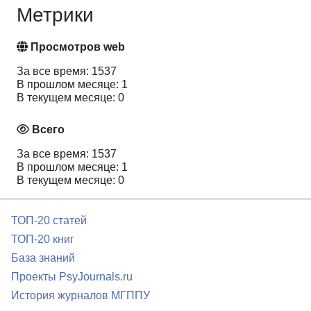
Метрики
Просмотров web
За все время: 1537
В прошлом месяце: 1
В текущем месяце: 0
Всего
За все время: 1537
В прошлом месяце: 1
В текущем месяце: 0
ТОП-20 статей
ТОП-20 книг
База знаний
Проекты PsyJournals.ru
История журналов МГППУ