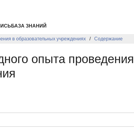
ПИСЬ
БАЗА ЗНАНИЙ
чения в образовательных учреждениях
Содержание
ного опыта проведения
ния