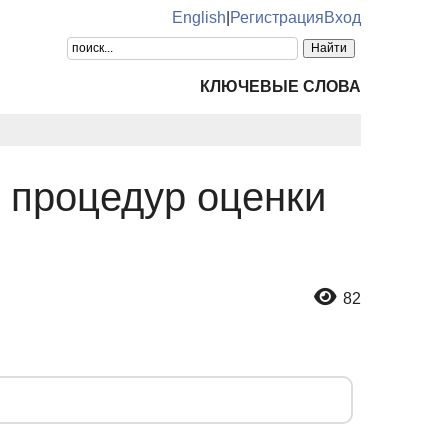
English
|
Регистрация
Вход
КЛЮЧЕВЫЕ СЛОВА
 процедур оценки
82