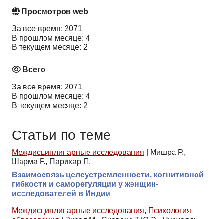
Просмотров web
За все время: 2071
В прошлом месяце: 4
В текущем месяце: 2
Всего
За все время: 2071
В прошлом месяце: 4
В текущем месяце: 2
Статьи по теме
Междисциплинарные исследования
|
Мишра Р.,
Шарма Р., Парихар П.
Взаимосвязь целеустремленности, когнитивной
гибкости и саморегуляции у женщин-
исследователей в Индии
Междисциплинарные исследования
,
Психология