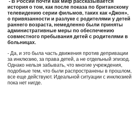
- В России почти как миф рассказывается
история о том, как после показа по британскому
телевидению серии фильмов, таких как «Джон»,
о привязанности и разлуке с родителями у детей
раннего возраста, немедленно были приняты
административные меры по обеспечению
совместного пребывания детей с родителями в
больницах.
- Да, и это была часть движения против депривации
за инклюзию, за права детей, а не отдельный эпизод.
Однако нельзя забывать, что многие учреждения,
подобные тем, что были распространены в прошлом,
все еще действуют. Идеальной ситуации с инклюзией
пока нет нигде.