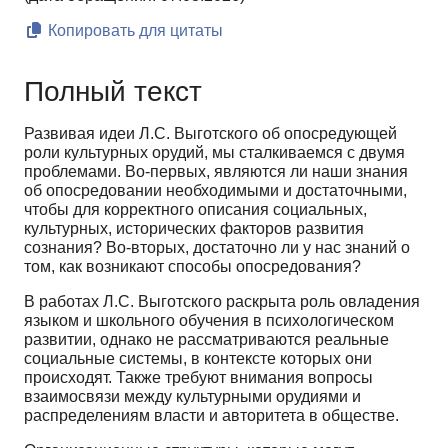
Копировать для цитаты
Полный текст
Развивая идеи Л.С. Выготского об опосредующей
роли культурных орудий, мы сталкиваемся с двумя
проблемами. Во-первых, являются ли наши знания
об опосредовании необходимыми и достаточными,
чтобы для корректного описания социальных,
культурных, исторических факторов развития
сознания? Во-вторых, достаточно ли у нас знаний о
том, как возникают способы опосредования?
В работах Л.С. Выготского раскрыта роль овладения
языком и школьного обучения в психологическом
развитии, однако не рассматриваются реальные
социальные системы, в контексте которых они
происходят. Также требуют внимания вопросы
взаимосвязи между культурными орудиями и
распределениям власти и авторитета в обществе.