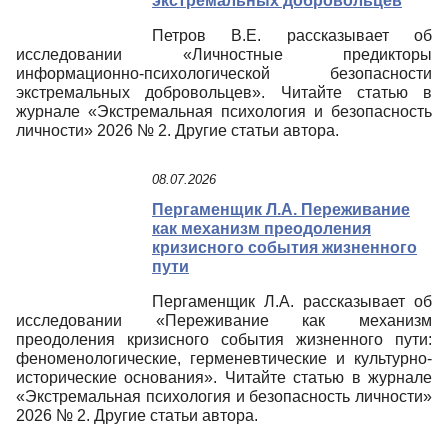
экстремальных добровольцев
Петров В.Е. рассказывает об
исследовании «Личностные предикторы
информационно-психологической безопасности
экстремальных добровольцев». Читайте статью в
журнале «Экстремальная психология и безопасность
личности» 2026 № 2. Другие статьи автора.
08.07.2026
Пергаменщик Л.А. Переживание
как механизм преодоления
кризисного события жизненного
пути
Пергаменщик Л.А. рассказывает об
исследовании «Переживание как механизм
преодоления кризисного события жизненного пути:
феноменологические, герменевтические и культурно-
исторические основания». Читайте статью в журнале
«Экстремальная психология и безопасность личности»
2026 № 2. Другие статьи автора.