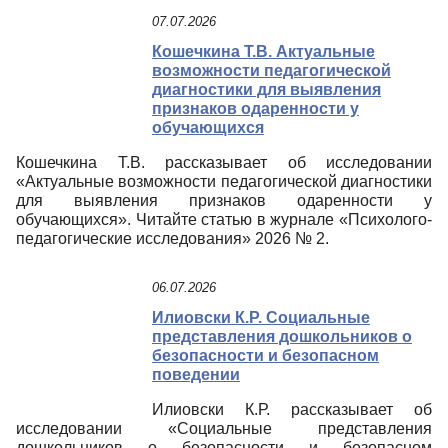
07.07.2026
Кошечкина Т.В. Актуальные
возможности педагогической
диагностики для выявления
признаков одаренности у
обучающихся
Кошечкина Т.В. рассказывает об исследовании
«Актуальные возможности педагогической диагностики
для выявления признаков одаренности у
обучающихся». Читайте статью в журнале «Психолого-
педагогические исследования» 2026 № 2.
06.07.2026
Илиовски К.Р. Социальные
представления дошкольников о
безопасности и безопасном
поведении
Илиовски К.Р. рассказывает об
исследовании «Социальные представления
дошкольников о безопасности и безопасном