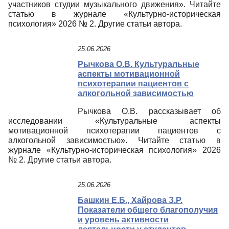
участников студии музыкального движения». Читайте
статью в журнале «Культурно-историческая
психология» 2026 № 2. Другие статьи автора.
25.06.2026
Рычкова О.В. Культуральные
аспекты мотивационной
психотерапии пациентов с
алкогольной зависимостью
Рычкова О.В. рассказывает об
исследовании «Культуральные аспекты
мотивационной психотерапии пациентов с
алкогольной зависимостью». Читайте статью в
журнале «Культурно-историческая психология» 2026
№ 2. Другие статьи автора.
25.06.2026
Башкин Е.Б., Хайрова З.Р.
Показатели общего благополучия
и уровень активности