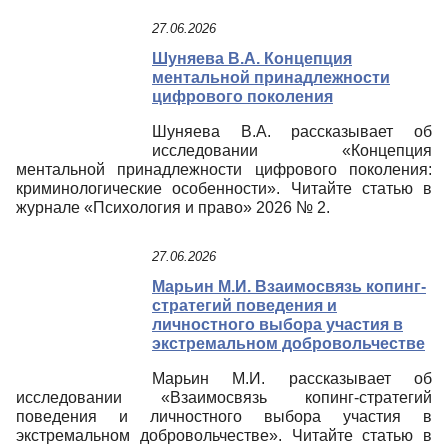
27.06.2026
Шуняева В.А. Концепция
ментальной принадлежности
цифрового поколения
Шуняева В.А. рассказывает об
исследовании «Концепция
ментальной принадлежности цифрового поколения:
криминологические особенности». Читайте статью в
журнале «Психология и право» 2026 № 2.
27.06.2026
Марьин М.И. Взаимосвязь копинг-
стратегий поведения и
личностного выбора участия в
экстремальном добровольчестве
Марьин М.И. рассказывает об
исследовании «Взаимосвязь копинг-стратегий
поведения и личностного выбора участия в
экстремальном добровольчестве». Читайте статью в