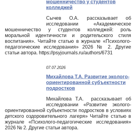
мошенничество у студентов
колледжей
Сычев О.А. рассказывает об
исследовании «Академическое
мошенничество у студентов колледжей: роль
моральной идентичности и родительского стиля
воспитания». Читайте статью в журнале «Психолого-
педагогические исследования» 2026 № 2. Другие
статьи автора. https://psyjournals.ru/authors/6731
07.07.2026
Михайлова Т.А. Развитие эколого-
ориентированной субъектности
подростков
Михайлова Т.А. рассказывает об
исследовании «Развитие эколого-
ориентированной субъектности подростков в условиях
детского оздоровительного лагеря» Читайте статью в
журнале «Психолого-педагогические исследования»
2026 № 2. Другие статьи автора.