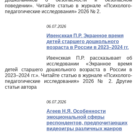
поведении». Читайте статью в журнале «Психолого-
педагогические исследования» 2026 № 2.
06.07.2026
Ивенсккая П.Р. Экранное время
детей старшего дошкольного
возраста в России в 2023–2024 гг.
Ивенсккая П.Р. рассказывает об
исследовании «Экранное время
детей старшего дошкольного возраста в России в
2023–2024 гг.». Читайте статью в журнале «Психолого-
педагогические исследования» 2026 № 2. Другие
статьи автора
06.07.2026
Агеев Н.Я. Особенности
эмоциональной сферы
респондентов, предпочитающих
видеоигры различных жанров