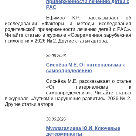
приверженности лечению детей с
РАС
Ефимов К.Р. рассказывает об
исследовании «Факторы и методы исследования
родительской приверженности лечению детей с РАС».
Читайте статью в журнале «Современная зарубежная
психология» 2026 № 2. Другие статьи автора.
30.06.2026
Сиснёва М.Е. От патернализма к
самоопределению
Сиснёва М.Е. рассказывает о статье
«От патернализма к
самоопределению». Читайте статью
в журнале «Аутизм и нарушения развития» 2026 № 2.
Другие статьи автора.
30.06.2026
Муллагалиева Ю.И. Ключевые
детерминанты