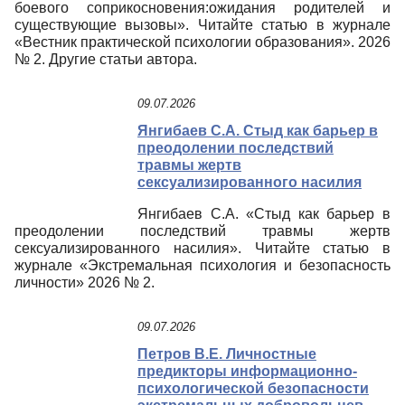
боевого соприкосновения:ожидания родителей и
существующие вызовы». Читайте статью в журнале
«Вестник практической психологии образования». 2026
№ 2. Другие статьи автора.
09.07.2026
Янгибаев С.А. Стыд как барьер в
преодолении последствий
травмы жертв
сексуализированного насилия
Янгибаев С.А. «Стыд как барьер в
преодолении последствий травмы жертв
сексуализированного насилия». Читайте статью в
журнале «Экстремальная психология и безопасность
личности» 2026 № 2.
09.07.2026
Петров В.Е. Личностные
предикторы информационно-
психологической безопасности