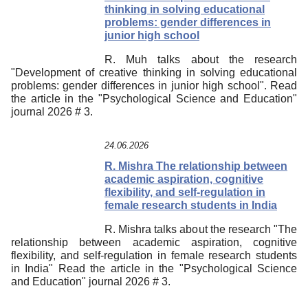
thinking in solving educational
problems: gender differences in
junior high school
R. Muh talks about the research
"Development of creative thinking in solving educational
problems: gender differences in junior high school". Read
the article in the "Psychological Science and Education"
journal 2026 # 3.
24.06.2026
R. Mishra The relationship between
academic aspiration, cognitive
flexibility, and self-regulation in
female research students in India
R. Mishra talks about the research "The
relationship between academic aspiration, cognitive
flexibility, and self-regulation in female research students
in India" Read the article in the "Psychological Science
and Education" journal 2026 # 3.