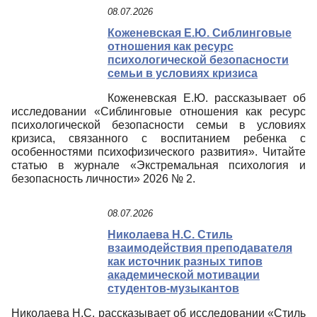
08.07.2026
Коженевская Е.Ю. Сиблинговые
отношения как ресурс
психологической безопасности
семьи в условиях кризиса
Коженевская Е.Ю. рассказывает об
исследовании «Сиблинговые отношения как ресурс
психологической безопасности семьи в условиях
кризиса, связанного с воспитанием ребенка с
особенностями психофизического развития». Читайте
статью в журнале «Экстремальная психология и
безопасность личности» 2026 № 2.
08.07.2026
Николаева Н.С. Стиль
взаимодействия преподавателя
как источник разных типов
академической мотивации
студентов-музыкантов
Николаева Н.С. рассказывает об исследовании «Стиль