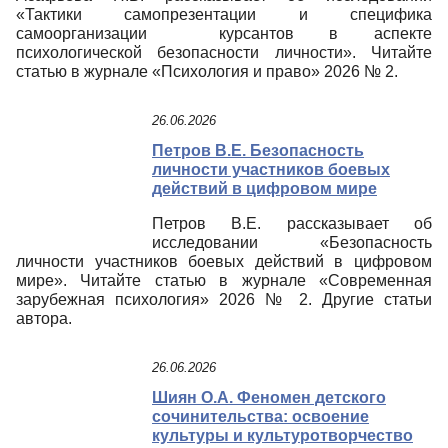
«Тактики самопрезентации и специфика
самоорганизации курсантов в аспекте
психологической безопасности личности». Читайте
статью в журнале «Психология и право» 2026 № 2.
26.06.2026
Петров В.Е. Безопасность
личности участников боевых
действий в цифровом мире
Петров В.Е. рассказывает об
исследовании «Безопасность
личности участников боевых действий в цифровом
мире». Читайте статью в журнале «Современная
зарубежная психология» 2026 № 2. Другие статьи
автора.
26.06.2026
Шиян О.А. Феномен детского
сочинительства: освоение
культуры и культуротворчество