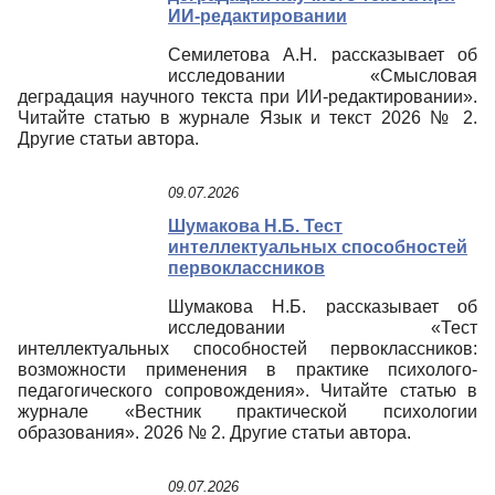
ИИ-редактировании
Семилетова А.Н. рассказывает об
исследовании «Смысловая
деградация научного текста при ИИ-редактировании».
Читайте статью в журнале Язык и текст 2026 № 2.
Другие статьи автора.
09.07.2026
Шумакова Н.Б. Тест
интеллектуальных способностей
первоклассников
Шумакова Н.Б. рассказывает об
исследовании «Тест
интеллектуальных способностей первоклассников:
возможности применения в практике психолого-
педагогического сопровождения». Читайте статью в
журнале «Вестник практической психологии
образования». 2026 № 2. Другие статьи автора.
09.07.2026