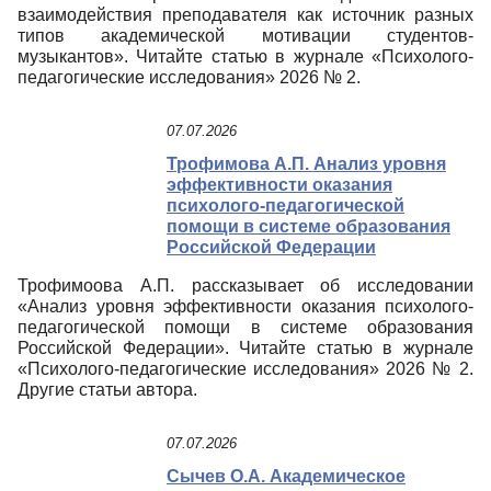
взаимодействия преподавателя как источник разных
типов академической мотивации студентов-
музыкантов». Читайте статью в журнале «Психолого-
педагогические исследования» 2026 № 2.
07.07.2026
Трофимова А.П. Анализ уровня
эффективности оказания
психолого-педагогической
помощи в системе образования
Российской Федерации
Трофимоова А.П. рассказывает об исследовании
«Анализ уровня эффективности оказания психолого-
педагогической помощи в системе образования
Российской Федерации». Читайте статью в журнале
«Психолого-педагогические исследования» 2026 № 2.
Другие статьи автора.
07.07.2026
Сычев О.А. Академическое