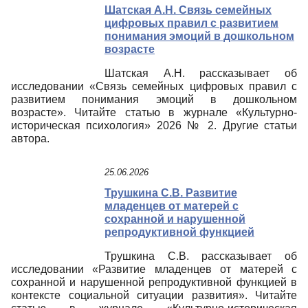
Шатская А.Н. Связь семейных
цифровых правил с развитием
понимания эмоций в дошкольном
возрасте
Шатская А.Н. рассказывает об
исследовании «Связь семейных цифровых правил с
развитием понимания эмоций в дошкольном
возрасте». Читайте статью в журнале «Культурно-
историческая психология» 2026 № 2. Другие статьи
автора.
25.06.2026
Трушкина С.В. Развитие
младенцев от матерей с
сохранной и нарушенной
репродуктивной функцией
Трушкина С.В. рассказывает об
исследовании «Развитие младенцев от матерей с
сохранной и нарушенной репродуктивной функцией в
контексте социальной ситуации развития». Читайте