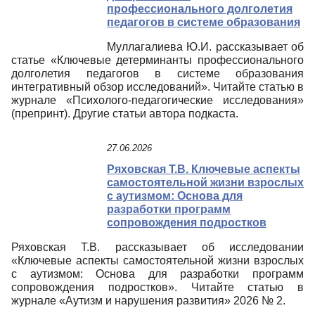
профессионального долголетия
педагогов в системе образования
Муллагалиева Ю.И. рассказывает об
статье «Ключевые детерминанты профессионального
долголетия педагогов в системе образования
интегративный обзор исследований». Читайте статью в
журнале «Психолого-педагогические исследования»
(препринт). Другие статьи автора подкаста.
27.06.2026
Ряховская Т.В. Ключевые аспекты
самостоятельной жизни взрослых
с аутизмом: Основа для
разработки программ
сопровождения подростков
Ряховская Т.В. рассказывает об исследовании
«Ключевые аспекты самостоятельной жизни взрослых
с аутизмом: Основа для разработки программ
сопровождения подростков». Читайте статью в
журнале «Аутизм и нарушения развития» 2026 № 2.