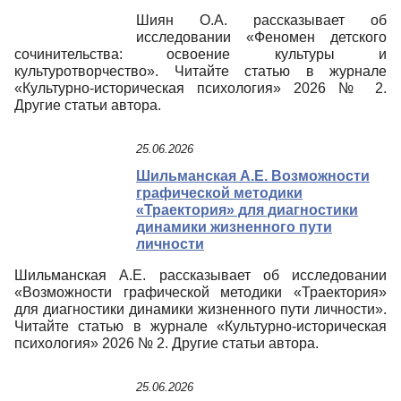
Шиян О.А. рассказывает об
исследовании «Феномен детского
сочинительства: освоение культуры и
культуротворчество». Читайте статью в журнале
«Культурно-историческая психология» 2026 № 2.
Другие статьи автора.
25.06.2026
Шильманская А.Е. Возможности
графической методики
«Траектория» для диагностики
динамики жизненного пути
личности
Шильманская А.Е. рассказывает об исследовании
«Возможности графической методики «Траектория»
для диагностики динамики жизненного пути личности».
Читайте статью в журнале «Культурно-историческая
психология» 2026 № 2. Другие статьи автора.
25.06.2026