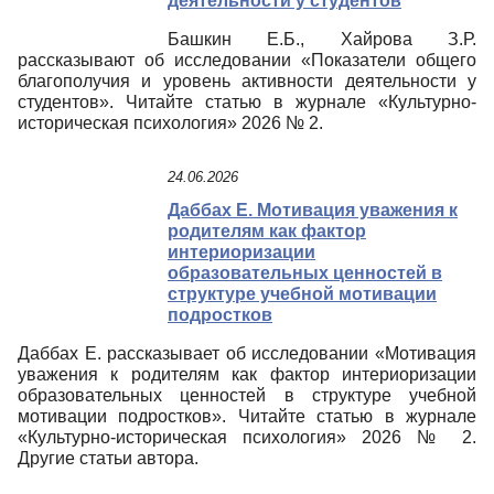
деятельности у студентов
Башкин Е.Б., Хайрова З.Р.
рассказывают об исследовании «Показатели общего
благополучия и уровень активности деятельности у
студентов». Читайте статью в журнале «Культурно-
историческая психология» 2026 № 2.
24.06.2026
Даббах Е. Мотивация уважения к
родителям как фактор
интериоризации
образовательных ценностей в
структуре учебной мотивации
подростков
Даббах Е. рассказывает об исследовании «Мотивация
уважения к родителям как фактор интериоризации
образовательных ценностей в структуре учебной
мотивации подростков». Читайте статью в журнале
«Культурно-историческая психология» 2026 № 2.
Другие статьи автора.