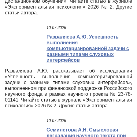
дистанционном обучении». Читайте статью в журнале
«Экспериментальная психология» 2026 № 2. Другие
статьи автора.
10.07.2026
Разваляева А.Ю. Успешность
выполнения
компьютеризированной задачи с
разными типами слуховых
интерфейсов
Разваляева А.Ю. рассказывает об исследовании
«Успешность выполнения компьютеризированной
задачи с разными типами слуховых интерфейсов»,
выполненном при финансовой поддержке Российского
научного фонда в рамках научного проекта № 23-78-
01141. Читайте статью в журнале «Экспериментальная
психология» 2026 № 2. Другие статьи автора.
10.07.2026
Семилетова А.Н. Смысловая
деградация научного текста при