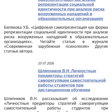
репрезентации социальной
идентичности при анализе риска
вооруженных нападений в
образовательных организациях
Белякова У.Б. «Цифровая самопрезентация как форма
репрезентации социальной идентичности при анализе
риска вооруженных нападений в образовательных
организациях». Читайте статью в журнале
«Современная зарубежная психология» Другие
статаьи автора.
10.07.2026
Шляпников В.Н. Личностные
предикторы стратегий
саморегуляции самостоятельной
работы студентов при
дистанционном обучении
Шляпников В.Н. рассказывает об исследовании
«Личностные предикторы стратегий саморегуляции
самостоятельной работы студентов при