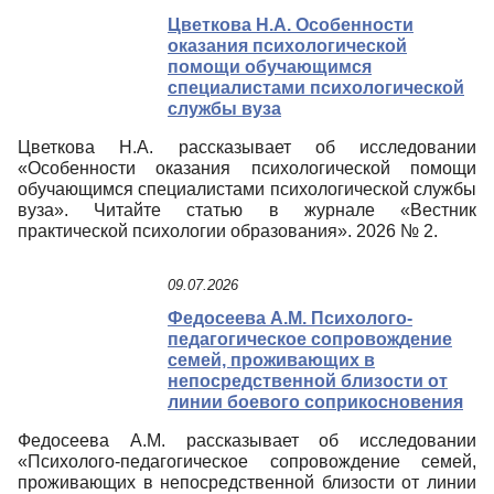
Цветкова Н.А. Особенности
оказания психологической
помощи обучающимся
специалистами психологической
службы вуза
Цветкова Н.А. рассказывает об исследовании
«Особенности оказания психологической помощи
обучающимся специалистами психологической службы
вуза». Читайте статью в журнале «Вестник
практической психологии образования». 2026 № 2.
09.07.2026
Федосеева А.М. Психолого-
педагогическое сопровождение
семей, проживающих в
непосредственной близости от
линии боевого соприкосновения
Федосеева А.М. рассказывает об исследовании
«Психолого-педагогическое сопровождение семей,
проживающих в непосредственной близости от линии