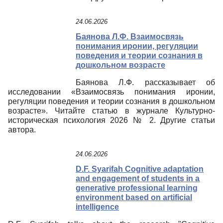
24.06.2026
Баянова Л.Ф. Взаимосвязь
понимания иронии, регуляции
поведения и теории сознания в
дошкольном возрасте
Баянова Л.Ф. рассказывает об
исследовании «Взаимосвязь понимания иронии,
регуляции поведения и теории сознания в дошкольном
возрасте». Читайте статью в журнале Культурно-
историческая психология 2026 № 2. Другие статьи
автора.
24.06.2026
D.F. Syarifah Cognitive adaptation
and engagement of students in a
generative professional learning
environment based on artificial
intelligence