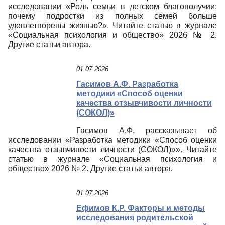
исследовании «Роль семьи в детском благополучии:
почему подростки из полных семей больше
удовлетворены жизнью?». Читайте статью в журнале
«Социальная психология и общество» 2026 № 2.
Другие статьи автора.
01.07.2026
Гасимов А.Ф. Разработка
методики «Способ оценки
качества отзывчивости личности
(СОКОЛ)»
Гасимов А.Ф. рассказывает об
исследовании «Разработка методики «Способ оценки
качества отзывчивости личности (СОКОЛ)»». Читайте
статью в журнале «Социальная психология и
общество» 2026 № 2. Другие статьи автора.
01.07.2026
Ефимов К.Р. Факторы и методы
исследования родительской