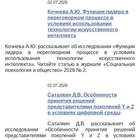
02.07.2026
Кочнева А.Ю. Функции лидера в
переговорном процессе в
условиях использования
технологии искусственного
интеллекта
Кочнева А.Ю. рассказывает об исследовании «Функции
лидера в переговорном процессе в условиях
использования технологии искусственного
интеллекта». Читайте статью в журнале «Социальная
психология и общество» 2026 № 2.
01.07.2026
Саталкин Д.В. Особенности
принятия решений
представителями поколений Y и Z
в условиях цифровой среды
Саталкин Д.В. рассказывает об
исследовании «Особенности принятия решений
представителями поколений Y и Z в условиях