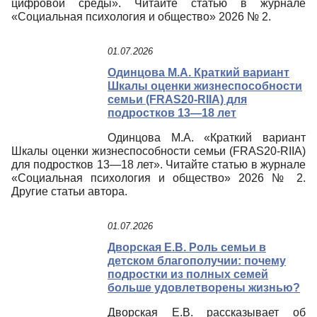
цифровой среды». Читайте статью в журнале
«Социальная психология и общество» 2026 № 2.
01.07.2026
Одинцова М.А. Краткий вариант
Шкалы оценки жизнеспособности
семьи (FRAS20-RIIА) для
подростков 13—18 лет
Одинцова М.А. «Краткий вариант
Шкалы оценки жизнеспособности семьи (FRAS20-RIIА)
для подростков 13—18 лет». Читайте статью в журнале
«Социальная психология и общество» 2026 № 2.
Другие статьи автора.
01.07.2026
Дворская Е.В. Роль семьи в
детском благополучии: почему
подростки из полных семей
больше удовлетворены жизнью?
Дворская Е.В. рассказывает об