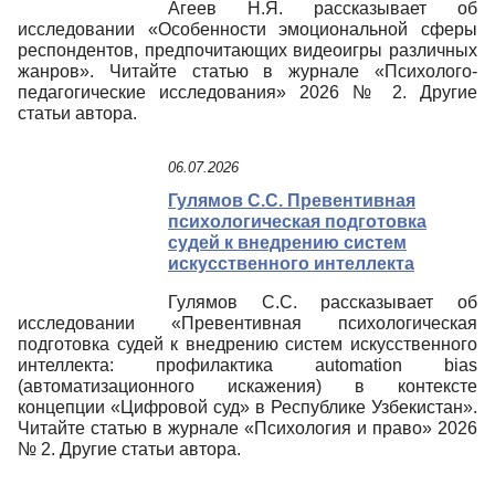
Агеев Н.Я. рассказывает об
исследовании «Особенности эмоциональной сферы
респондентов, предпочитающих видеоигры различных
жанров». Читайте статью в журнале «Психолого-
педагогические исследования» 2026 № 2. Другие
статьи автора.
06.07.2026
Гулямов С.С. Превентивная
психологическая подготовка
судей к внедрению систем
искусственного интеллекта
Гулямов С.С. рассказывает об
исследовании «Превентивная психологическая
подготовка судей к внедрению систем искусственного
интеллекта: профилактика automation bias
(автоматизационного искажения) в контексте
концепции «Цифровой суд» в Республике Узбекистан».
Читайте статью в журнале «Психология и право» 2026
№ 2. Другие статьи автора.