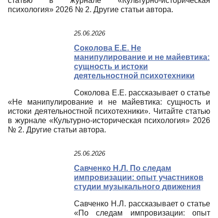
статью в журнале «Культурно-историческая
психология» 2026 № 2. Другие статьи автора.
25.06.2026
Соколова Е.Е. Не
манипулирование и не майевтика:
сущность и истоки
деятельностной психотехники
Соколова Е.Е. рассказывает о статье
«Не манипулирование и не майевтика: сущность и
истоки деятельностной психотехники». Читайте статью
в журнале «Культурно-историческая психология» 2026
№ 2. Другие статьи автора.
25.06.2026
Савченко Н.Л. По следам
импровизации: опыт участников
студии музыкального движения
Савченко Н.Л. рассказывает о статье
«По следам импровизации: опыт