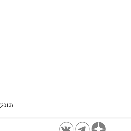
(2013)