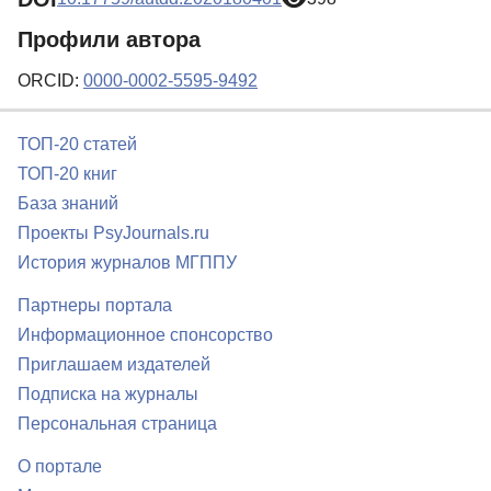
Профили автора
ORCID:
0000-0002-5595-9492
ТОП-20 статей
ТОП-20 книг
База знаний
Проекты PsyJournals.ru
История журналов МГППУ
Партнеры портала
Информационное спонсорство
Приглашаем издателей
Подписка на журналы
Персональная страница
О портале